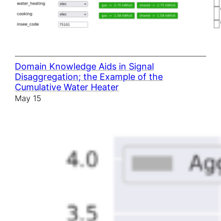
Domain Knowledge Aids in Signal
Disaggregation; the Example of the
Cumulative Water Heater
May 15