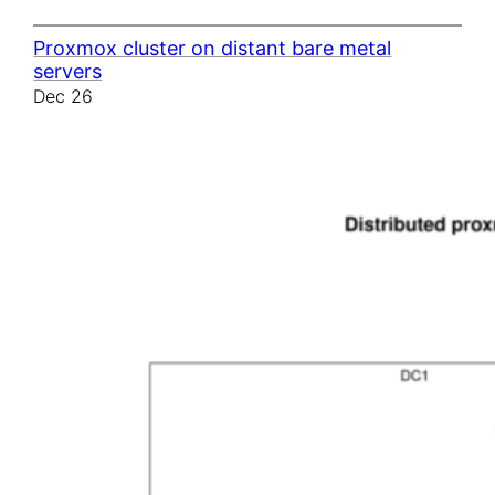
Proxmox cluster on distant bare metal
servers
Dec 26