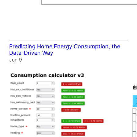
Predicting Home Energy Consumption, the
Data-Driven Way
Jun 9