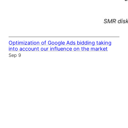
Optimization of Google Ads bidding taking
into account our influence on the market
Sep 9