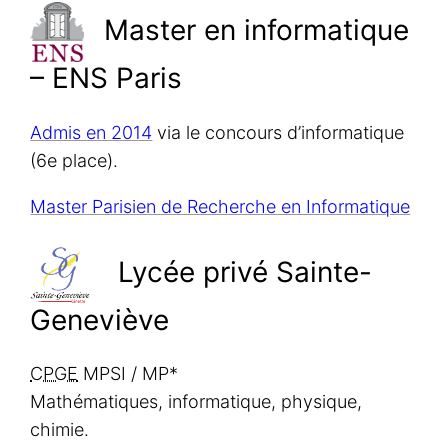
Master en informatique
– ENS Paris
Admis en 2014
via le concours d’informatique
(6e place).
Master Parisien de Recherche en Informatique
Lycée privé Sainte-
Geneviève
CPGE
MPSI / MP*
Mathématiques, informatique, physique,
chimie.