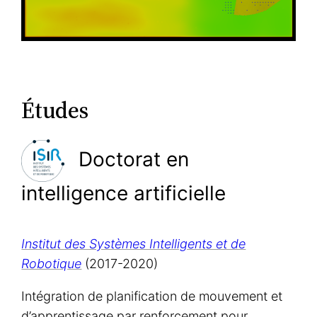
Études
Doctorat en
intelligence artificielle
Institut des Systèmes Intelligents et de
Robotique
(2017-2020)
Intégration de planification de mouvement et
d’apprentissage par renforcement pour