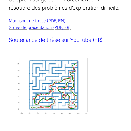
résoudre des problèmes d’exploration difficile.
Manuscrit de thèse (PDF, EN)
Slides de présentation (PDF, FR)
Soutenance de thèse sur YouTube (FR)