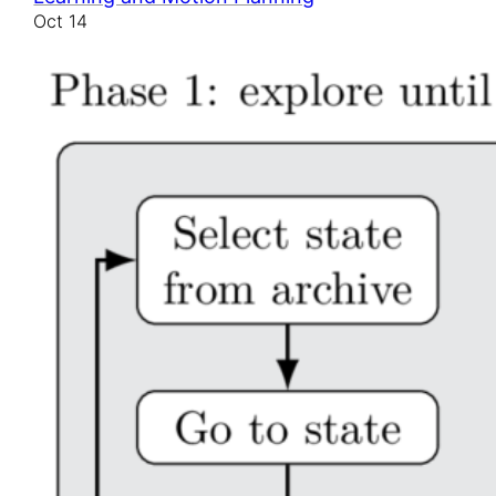
Oct 14