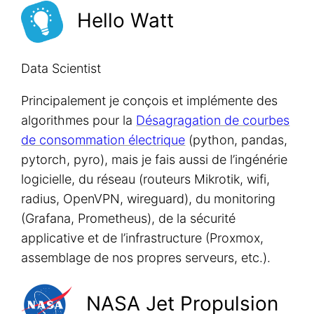
Hello Watt
Data Scientist
Principalement je conçois et implémente des
algorithmes pour la
Désagragation de courbes
de consommation électrique
(python, pandas,
pytorch, pyro), mais je fais aussi de l’ingénérie
logicielle, du réseau (routeurs Mikrotik, wifi,
radius, OpenVPN, wireguard), du monitoring
(Grafana, Prometheus), de la sécurité
applicative et de l’infrastructure (Proxmox,
assemblage de nos propres serveurs, etc.).
NASA Jet Propulsion