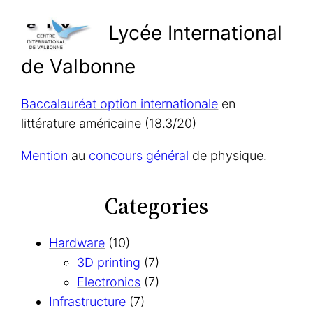
Lycée International
de Valbonne
Baccalauréat option internationale
en
littérature américaine (18.3/20)
Mention
au
concours général
de physique.
Categories
Hardware
(10)
3D printing
(7)
Electronics
(7)
Infrastructure
(7)