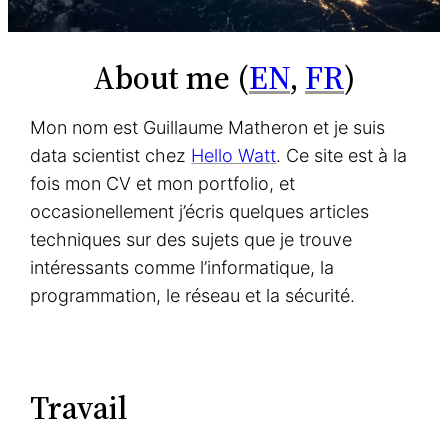
About me (
EN
,
FR
)
Mon nom est Guillaume Matheron et je suis
data scientist chez
Hello Watt
. Ce site est à la
fois mon CV et mon portfolio, et
occasionellement j’écris quelques articles
techniques sur des sujets que je trouve
intéressants comme l’informatique, la
programmation, le réseau et la sécurité.
Travail