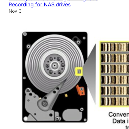
Recording for NAS drives
Nov 3