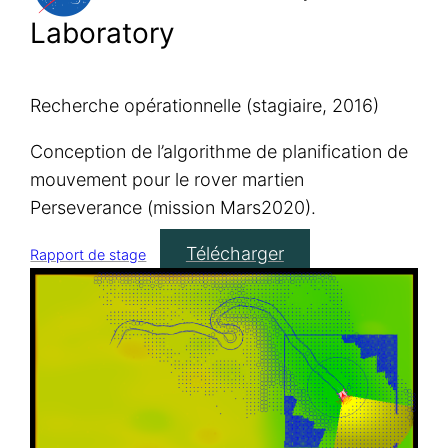
Laboratory
Recherche opérationnelle (stagiaire, 2016)
Conception de l’algorithme de planification de
mouvement pour le rover martien
Perseverance (mission Mars2020).
Télécharger
Rapport de stage